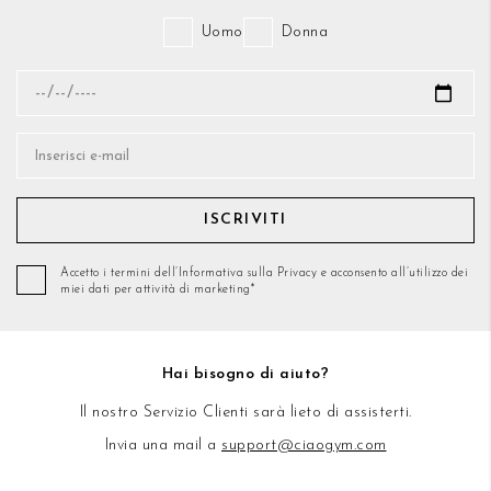
Uomo
Donna
ISCRIVITI
Accetto i termini dell’Informativa sulla Privacy e acconsento all’utilizzo dei
miei dati per attività di marketing*
Hai bisogno di aiuto?
Il nostro Servizio Clienti sarà lieto di assisterti.
Invia una mail a
support@ciaogym.com