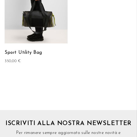
Sport Utility Bag
350,00 €
ISCRIVITI ALLA NOSTRA NEWSLETTER
Per rimanere sempre aggiornato sulle nostre novità e