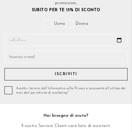
promozioni,
SUBITO PER TE 15% DI SCONTO
Uomo
Donna
ISCRIVITI
Accetto i termini dell’Informativa sulla Privacy e acconsento all’utilizzo dei
miei dati per attività di marketing*
Hai bisogno di aiuto?
Il nostro Servizio Clienti sarà lieto di assisterti.