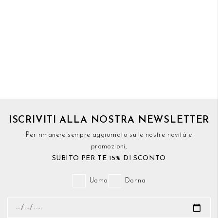
ISCRIVITI ALLA NOSTRA NEWSLETTER
Per rimanere sempre aggiornato sulle nostre novità e
promozioni,
SUBITO PER TE 15% DI SCONTO
Uomo
Donna