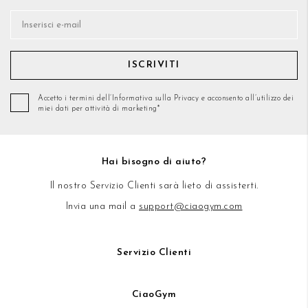
ISCRIVITI
Accetto i termini dell’Informativa sulla Privacy e acconsento all’utilizzo dei
miei dati per attività di marketing*
Hai bisogno di aiuto?
Il nostro Servizio Clienti sarà lieto di assisterti.
Invia una mail a
support@ciaogym.com
Servizio Clienti
CiaoGym