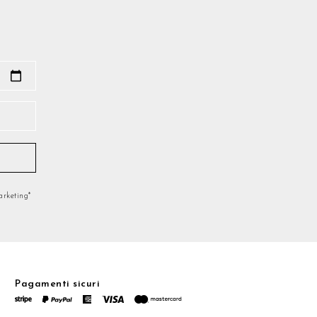
marketing*
Pagamenti sicuri