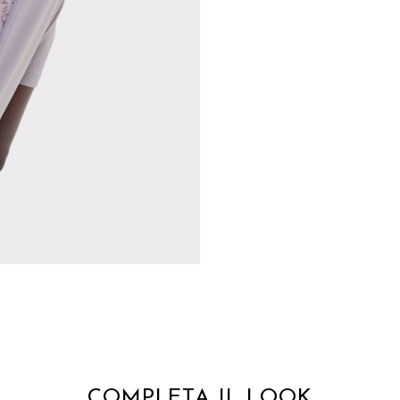
COMPLETA IL LOOK