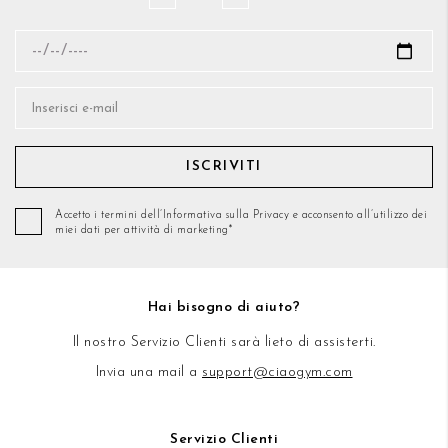
ISCRIVITI
Accetto i termini dell’Informativa sulla Privacy e acconsento all’utilizzo dei
miei dati per attività di marketing*
Hai bisogno di aiuto?
Il nostro Servizio Clienti sarà lieto di assisterti.
Invia una mail a
support@ciaogym.com
Servizio Clienti