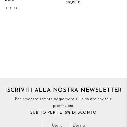
scuro
210,00 €
140,00 €
ISCRIVITI ALLA NOSTRA NEWSLETTER
Per rimanere sempre aggiornato sulle nostre novità e
promozioni,
SUBITO PER TE 15% DI SCONTO
Uomo
Donna