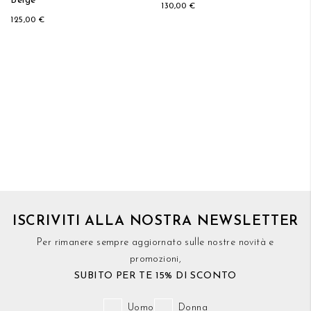
Beige
130,00 €
125,00 €
ISCRIVITI ALLA NOSTRA NEWSLETTER
Per rimanere sempre aggiornato sulle nostre novità e
promozioni,
SUBITO PER TE 15% DI SCONTO
Uomo
Donna