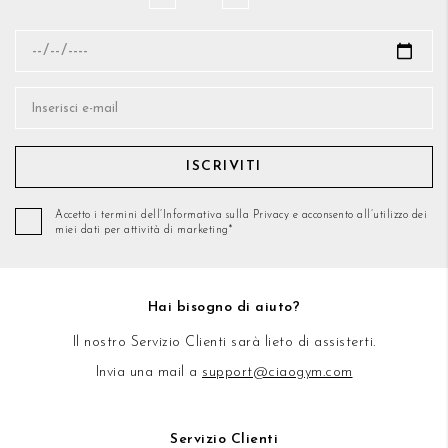
ISCRIVITI
Accetto i termini dell’Informativa sulla Privacy e acconsento all’utilizzo dei
miei dati per attività di marketing*
Hai bisogno di aiuto?
Il nostro Servizio Clienti sarà lieto di assisterti.
Invia una mail a
support@ciaogym.com
Servizio Clienti