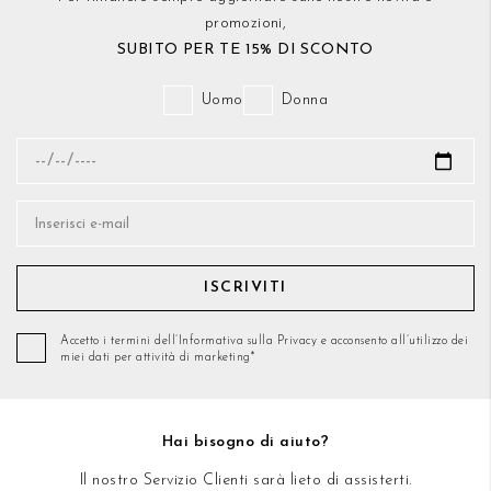
promozioni,
SUBITO PER TE 15% DI SCONTO
Uomo
Donna
ISCRIVITI
Accetto i termini dell’Informativa sulla Privacy e acconsento all’utilizzo dei
miei dati per attività di marketing*
Hai bisogno di aiuto?
Il nostro Servizio Clienti sarà lieto di assisterti.