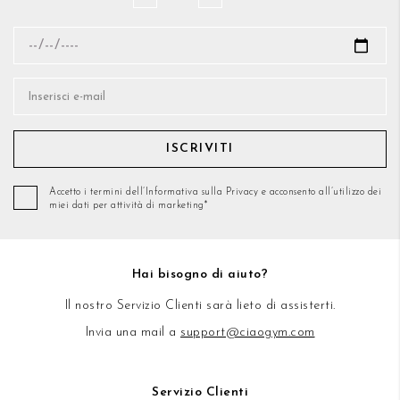
ISCRIVITI
Accetto i termini dell’Informativa sulla Privacy e acconsento all’utilizzo dei
miei dati per attività di marketing*
Hai bisogno di aiuto?
Il nostro Servizio Clienti sarà lieto di assisterti.
Invia una mail a
support@ciaogym.com
Servizio Clienti