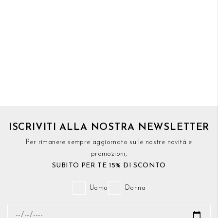
ISCRIVITI ALLA NOSTRA NEWSLETTER
Per rimanere sempre aggiornato sulle nostre novità e
promozioni,
SUBITO PER TE 15% DI SCONTO
Uomo
Donna