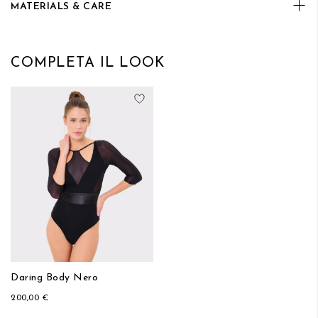
MATERIALS & CARE
COMPLETA IL LOOK
Aggiungi alla lista desideri
Daring Body Nero
200,00 €