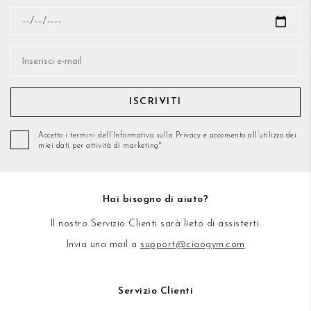
ISCRIVITI
Accetto i termini dell’Informativa sulla Privacy e acconsento all’utilizzo dei
miei dati per attività di marketing*
Hai bisogno di aiuto?
Il nostro Servizio Clienti sarà lieto di assisterti.
Invia una mail a
support@ciaogym.com
Servizio Clienti