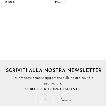
195,00 €
195,00 €
ISCRIVITI ALLA NOSTRA NEWSLETTER
Per rimanere sempre aggiornato sulle nostre novità e
promozioni,
SUBITO PER TE 15% DI SCONTO
Uomo
Donna