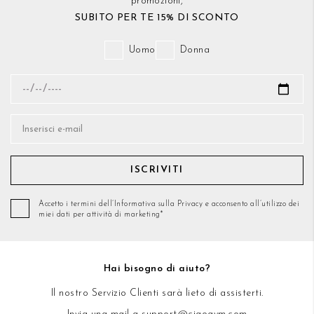
promozioni,
SUBITO PER TE 15% DI SCONTO
Uomo
Donna
ISCRIVITI
Accetto i termini dell’Informativa sulla Privacy e acconsento all’utilizzo dei
miei dati per attività di marketing*
Hai bisogno di aiuto?
Il nostro Servizio Clienti sarà lieto di assisterti.