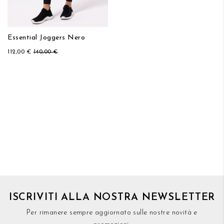
Essential Joggers Nero
112,00 €
140,00 €
ISCRIVITI ALLA NOSTRA NEWSLETTER
Per rimanere sempre aggiornato sulle nostre novità e