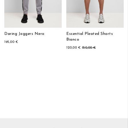
Daring Joggers Nero
Essential Pleated Shorts
Bianco
195,00 €
120,00 €
150,00 €