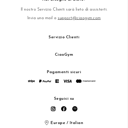
Il nostro Servizio Clienti sarà lieto di assisterti.
Invia una mail a
support@ciaogym.com
Servizio Clienti
CiaoGym
Pagamenti sicuri
Seguici su
Europe / Italian