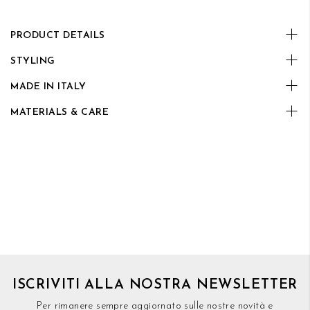
PRODUCT DETAILS
STYLING
MADE IN ITALY
MATERIALS & CARE
ISCRIVITI ALLA NOSTRA NEWSLETTER
Per rimanere sempre aggiornato sulle nostre novità e