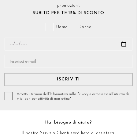
promozioni,
SUBITO PER TE 15% DI SCONTO
Uomo
Donna
ISCRIVITI
Accetto i termini dell’Informativa sulla Privacy e acconsento all’utilizzo dei
miei dati per attività di marketing*
Hai bisogno di aiuto?
Il nostro Servizio Clienti sarà lieto di assisterti.