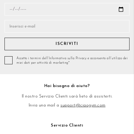
ISCRIVITI
Accetto i termini dell’Informativa sulla Privacy e acconsento all’utilizzo dei
miei dati per attività di marketing*
Hai bisogno di aiuto?
Il nostro Servizio Clienti sarà lieto di assisterti.
Invia una mail a
support@ciaogym.com
Servizio Clienti