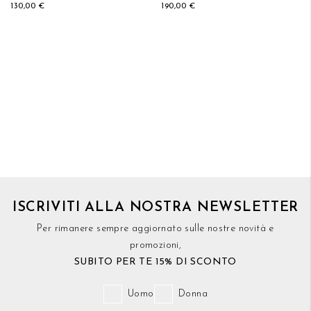
130,00 €
190,00 €
ISCRIVITI ALLA NOSTRA NEWSLETTER
Per rimanere sempre aggiornato sulle nostre novità e
promozioni,
SUBITO PER TE 15% DI SCONTO
Uomo
Donna