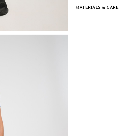
MATERIALS & CARE