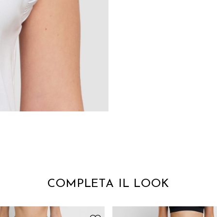
COMPLETA IL LOOK