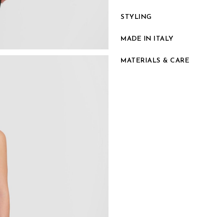
STYLING
MADE IN ITALY
MATERIALS & CARE