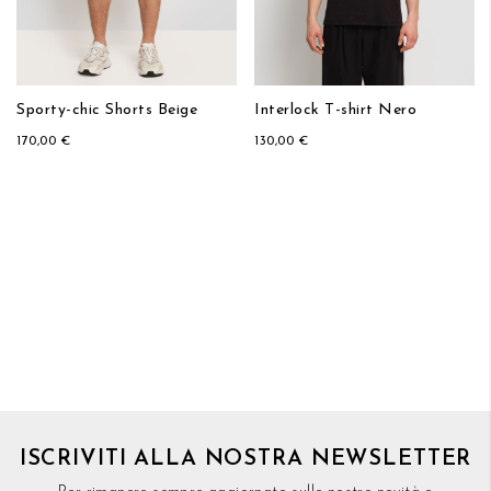
Sporty-chic Shorts Beige
Interlock T-shirt Nero
170,00 €
130,00 €
ISCRIVITI ALLA NOSTRA NEWSLETTER