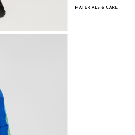
MATERIALS & CARE