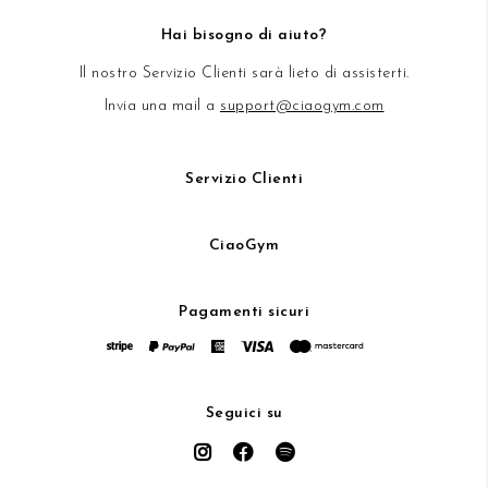
Hai bisogno di aiuto?
Il nostro Servizio Clienti sarà lieto di assisterti.
Invia una mail a
support@ciaogym.com
Servizio Clienti
CiaoGym
Pagamenti sicuri
Seguici su