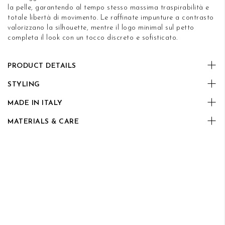
la pelle, garantendo al tempo stesso massima traspirabilità e
totale libertà di movimento. Le raffinate impunture a contrasto
valorizzano la silhouette, mentre il logo minimal sul petto
completa il look con un tocco discreto e sofisticato.
PRODUCT DETAILS
STYLING
MADE IN ITALY
MATERIALS & CARE