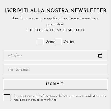
ISCRIVITI ALLA NOSTRA NEWSLETTER
Per rimanere sempre aggiornato sulle nostre novità e
promozioni,
SUBITO PER TE 15% DI SCONTO
Uomo
Donna
ISCRIVITI
Accetto i termini dell’Informativa sulla Privacy e acconsento all’utilizzo dei
miei dati per attività di marketing*