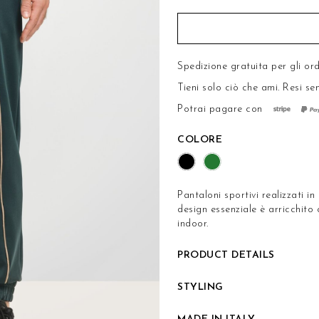
Spedizione gratuita per gli ord
Tieni solo ciò che ami.
Resi se
Potrai pagare con
COLORE
Pantaloni sportivi realizzati in
design essenziale è arricchito 
indoor.
PRODUCT DETAILS
STYLING