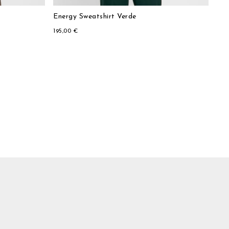
Energy Sweatshirt Verde
195,00 €