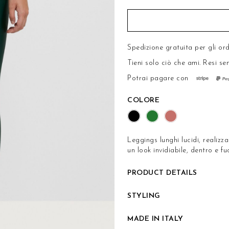
Spedizione gratuita per gli ord
Tieni solo ciò che ami.
Resi se
Potrai pagare con
COLORE
Leggings lunghi lucidi, realiz
un look invidiabile, dentro e fu
PRODUCT DETAILS
STYLING
MADE IN ITALY