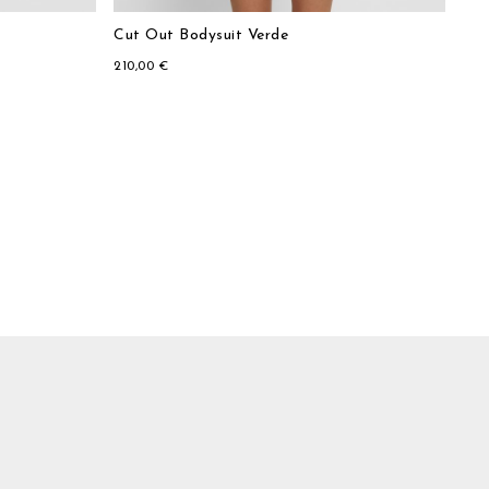
Cut Out Bodysuit Verde
210,00 €