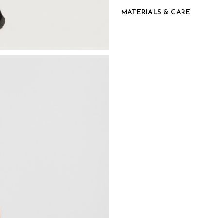
MATERIALS & CARE