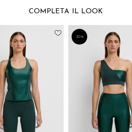
COMPLETA IL LOOK
-20%