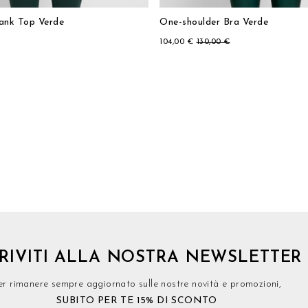
Tank Top Verde
One-shoulder Bra Verde
104,00 €
130,00 €
CRIVITI ALLA NOSTRA NEWSLETTER
er rimanere sempre aggiornato sulle nostre novità e promozioni,
SUBITO PER TE 15% DI SCONTO