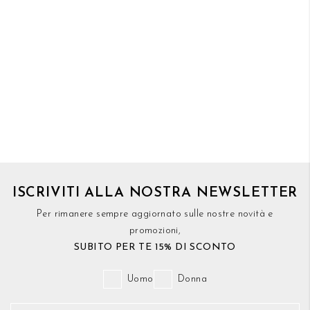
ISCRIVITI ALLA NOSTRA NEWSLETTER
Per rimanere sempre aggiornato sulle nostre novità e
promozioni,
SUBITO PER TE 15% DI SCONTO
Uomo
Donna