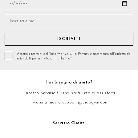
ISCRIVITI
Accetto i termini dell’Informativa sulla Privacy e acconsento all’utilizzo dei
miei dati per attività di marketing*
Hai bisogno di aiuto?
Il nostro Servizio Clienti sarà lieto di assisterti.
Invia una mail a
support@ciaogym.com
Servizio Clienti