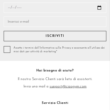
ISCRIVITI
Accetto i termini dell’Informativa sulla Privacy e acconsento all’utilizzo dei
miei dati per attività di marketing*
Hai bisogno di aiuto?
Il nostro Servizio Clienti sarà lieto di assisterti.
Invia una mail a
support@ciaogym.com
Servizio Clienti