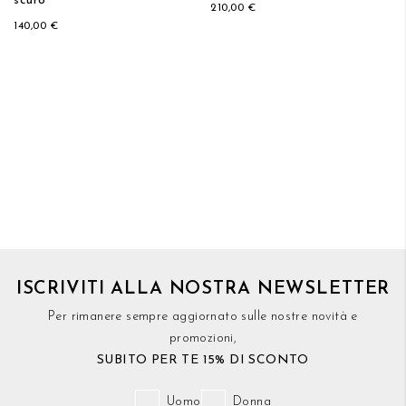
scuro
210,00 €
140,00 €
ISCRIVITI ALLA NOSTRA NEWSLETTER
Per rimanere sempre aggiornato sulle nostre novità e
promozioni,
SUBITO PER TE 15% DI SCONTO
Uomo
Donna