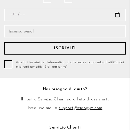
ISCRIVITI
Accetto i termini dell’Informativa sulla Privacy e acconsento all’utilizzo dei
miei dati per attività di marketing*
Hai bisogno di aiuto?
Il nostro Servizio Clienti sarà lieto di assisterti.
Invia una mail a
support@ciaogym.com
Servizio Clienti