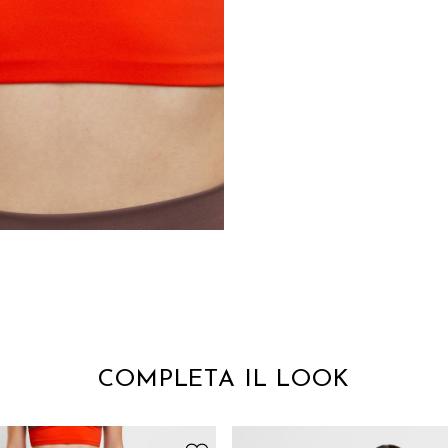
COMPLETA IL LOOK