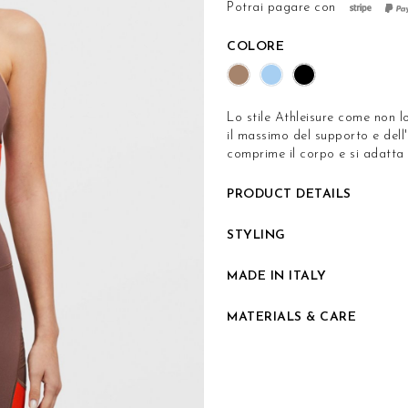
Potrai pagare con
COLORE
Lo stile Athleisure come non l
il massimo del supporto e del
comprime il corpo e si adatta 
PRODUCT DETAILS
STYLING
MADE IN ITALY
MATERIALS & CARE