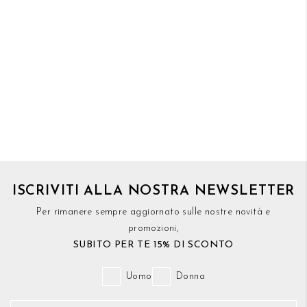
ISCRIVITI ALLA NOSTRA NEWSLETTER
Per rimanere sempre aggiornato sulle nostre novità e
promozioni,
SUBITO PER TE 15% DI SCONTO
Uomo
Donna