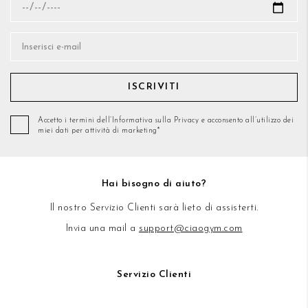
ISCRIVITI
Accetto i termini dell’Informativa sulla Privacy e acconsento all’utilizzo dei
miei dati per attività di marketing*
Hai bisogno di aiuto?
Il nostro Servizio Clienti sarà lieto di assisterti.
Invia una mail a
support@ciaogym.com
Servizio Clienti