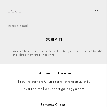
ISCRIVITI
Accetto i termini dell’Informativa sulla Privacy e acconsento all’utilizzo dei
miei dati per attività di marketing*
Hai bisogno di aiuto?
Il nostro Servizio Clienti sarà lieto di assisterti.
Invia una mail a
support@ciaogym.com
Servizio Clienti