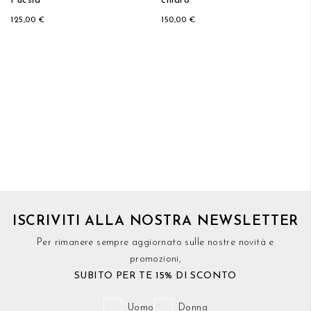
Fucsia
chiaro
125,00 €
150,00 €
ISCRIVITI ALLA NOSTRA NEWSLETTER
Per rimanere sempre aggiornato sulle nostre novità e
promozioni,
SUBITO PER TE 15% DI SCONTO
Uomo
Donna