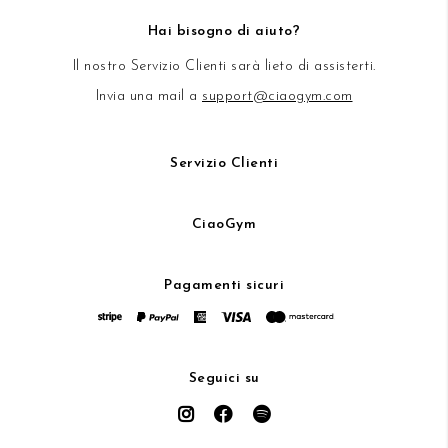
Hai bisogno di aiuto?
Il nostro Servizio Clienti sarà lieto di assisterti.
Invia una mail a
support@ciaogym.com
Servizio Clienti
CiaoGym
Pagamenti sicuri
Seguici su