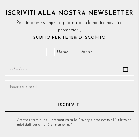
ISCRIVITI ALLA NOSTRA NEWSLETTER
Per rimanere sempre aggiornato sulle nostre novità e
promozioni,
SUBITO PER TE 15% DI SCONTO
Uomo
Donna
ISCRIVITI
Accetto i termini dell’Informativa sulla Privacy e acconsento all’utilizzo dei
miei dati per attività di marketing*