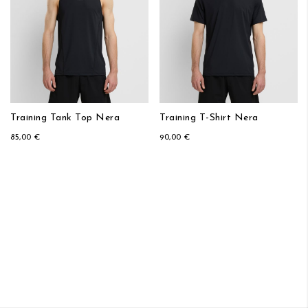
Training Tank Top Nera
Training T-Shirt Nera
85,00 €
90,00 €