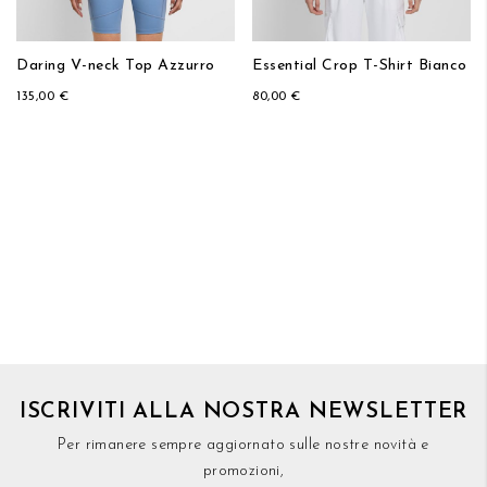
Daring V-neck Top Azzurro
Essential Crop T-Shirt Bianco
135,00 €
80,00 €
ISCRIVITI ALLA NOSTRA NEWSLETTER
Per rimanere sempre aggiornato sulle nostre novità e
promozioni,